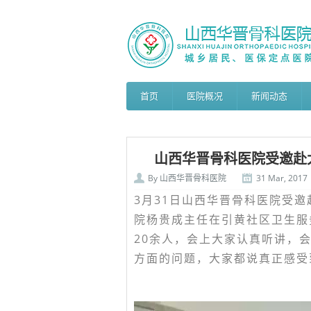
首页
医院概况
新闻动态
山西华晋骨科医院受邀赴
By
山西华晋骨科医院
31 Mar, 2017
3月31日山西华晋骨科医院受
院杨贵成主任在引黄社区卫生服
20余人，会上大家认真听讲，
方面的问题，大家都说真正感受