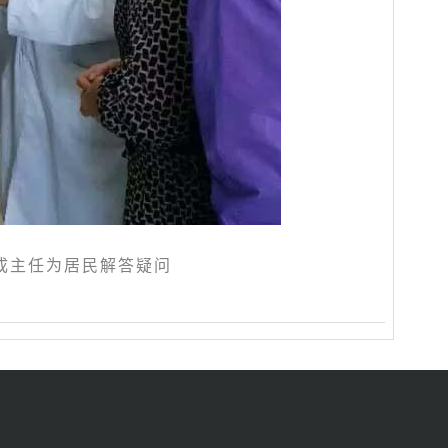
成主任为居民解答疑问