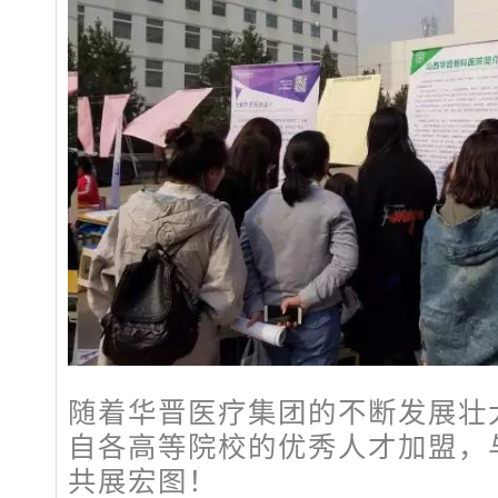
随着华晋医疗集团的不断发展壮
自各高等院校的优秀人才加盟，
共展宏图！