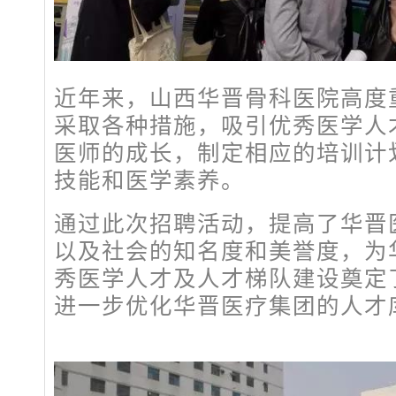
近年来，山西华晋骨科医院高度
采取各种措施，吸引优秀医学人
医师的成长，制定相应的培训计
技能和医学素养。
通过此次招聘活动，提高了华晋
以及社会的知名度和美誉度，为
秀医学人才及人才梯队建设奠定
进一步优化华晋医疗集团的人才