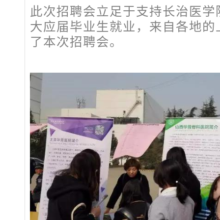
此次招聘会立足于支持长治医学
大应届毕业生就业，来自各地的
了本次招聘会。