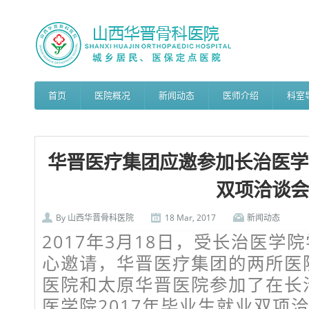
首页
医院概况
新闻动态
医师介绍
科室
华晋医疗集团应邀参加长治医学院
双项洽谈会
By
山西华晋骨科医院
18 Mar, 2017
新闻动态
2017年3月18日，受长治医学
心邀请，华晋医疗集团的两所医
医院和太原华晋医院参加了在长
医学院2017年毕业生就业双项洽