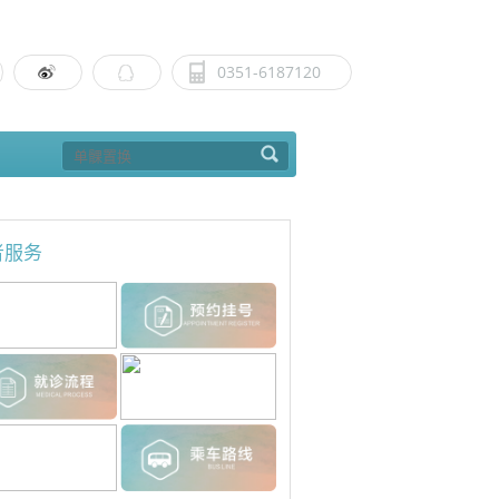
0351-6187120
者服务