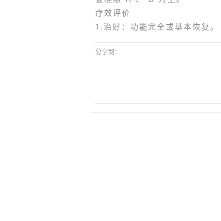
疗效评价
1.治好：功能完全或基本恢复。
分享到：