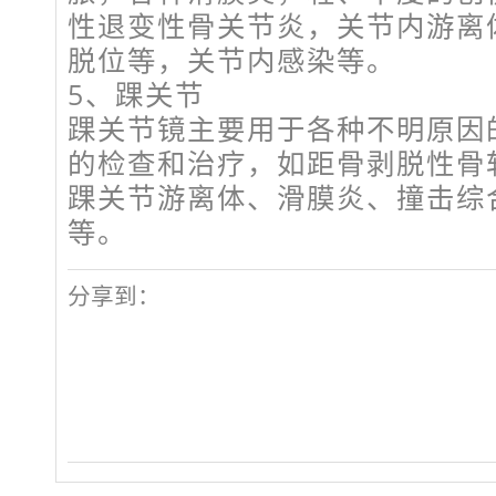
性退变性骨关节炎，关节内游离
脱位等，关节内感染等。
5、踝关节
踝关节镜主要用于各种不明原因
的检查和治疗，如距骨剥脱性骨
踝关节游离体、滑膜炎、撞击综
等。
分享到：