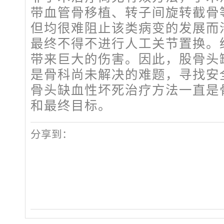
带血管骨移植、转子间旋转截骨
但均很难阻止该类病变的发展而
最终不得不进行人工关节置换。
带来巨大的伤害。因此，股骨头
是骨科尚未解决的难题，寻找安
骨头缺血性坏死治疗方法一直是
和最终目标。
分享到：