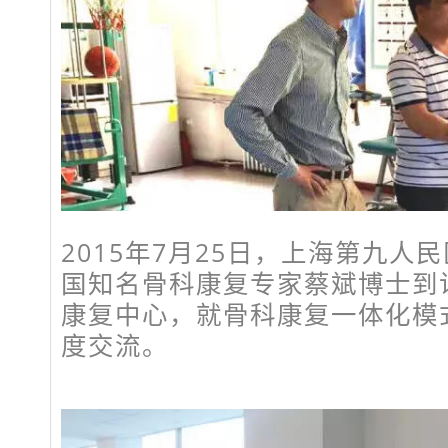
2015年7月25日，上海第九人
国知名骨科康复专家蔡斌博士到
康复中心，就骨科康复一体化模
度交流。