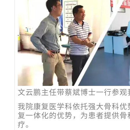
文云鹏主任带蔡斌博士一行参观
我院康复医学科依托强大骨科优
复一体化的优势，为患者提供骨
疗。