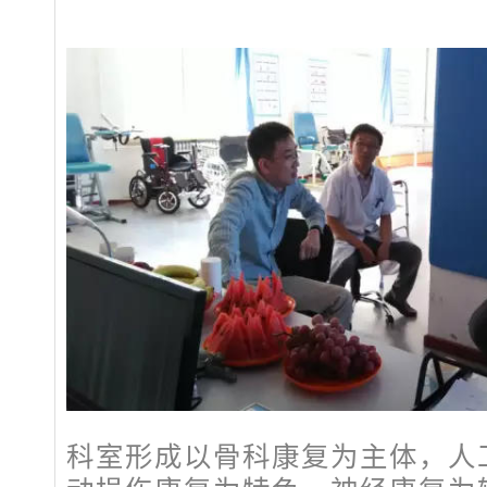
科室形成以骨科康复为主体，人