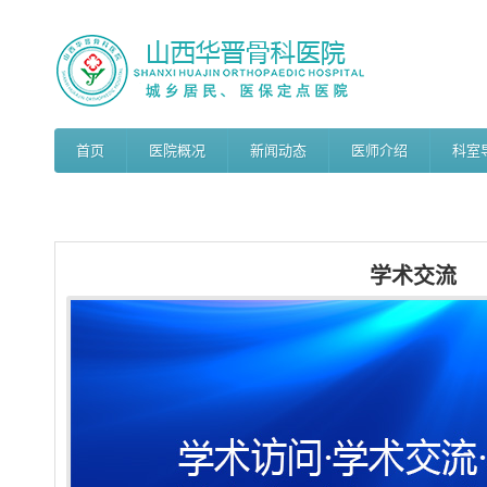
首页
医院概况
新闻动态
医师介绍
科室
学术交流