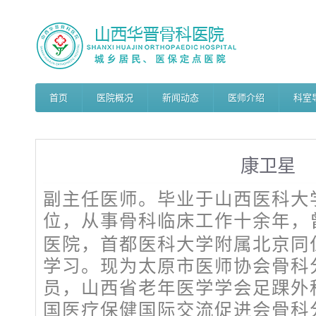
首页
医院概况
新闻动态
医师介绍
科室
康卫星
副主任医师。毕业于山西医科大
位，从事骨科临床工作十余年，
医院，首都医科大学附属北京同
学习。现为太原市医师协会骨科
员，山西省老年医学学会足踝外
国医疗保健国际交流促进会骨科