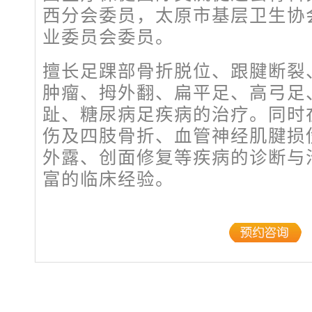
西分会委员，太原市基层卫生协
业委员会委员。
擅长足踝部骨折脱位、跟腱断裂
肿瘤、拇外翻、扁平足、高弓足
趾、糖尿病足疾病的治疗。同时
伤及四肢骨折、血管神经肌腱损
外露、创面修复等疾病的诊断与
富的临床经验。