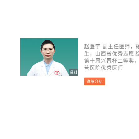
赵登宇 副主任医师，
生，山西省优秀志愿
第十届兴晋杯二等奖
营医院优秀医师
骨科
详细介绍