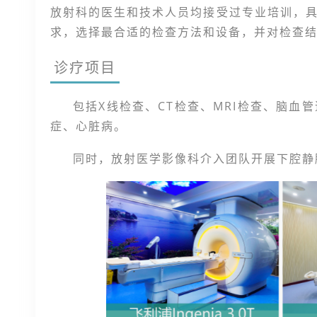
放射科的医生和技术人员均接受过专业培训，
求，选择最合适的检查方法和设备，并对检查
诊疗项目
包括X线检查、CT检查、MRI检查、脑
症、心脏病。
同时，放射医学影像科介入团队开展下腔静