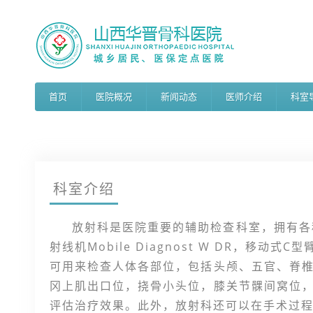
首页
医院概况
新闻动态
医师介绍
科室
科室介绍
放射科是医院重要的辅助检查科室，拥有各
射线机Mobile Diagnost W DR，移动式
可用来检查人体各部位，包括头颅、五官、脊
冈上肌出口位，挠骨小头位，膝关节髁间窝位
评估治疗效果。此外，放射科还可以在手术过