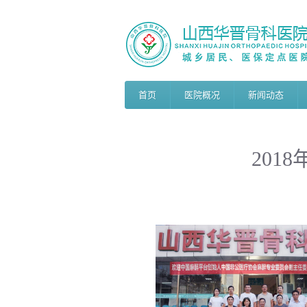
首页
医院概况
新闻动态
201