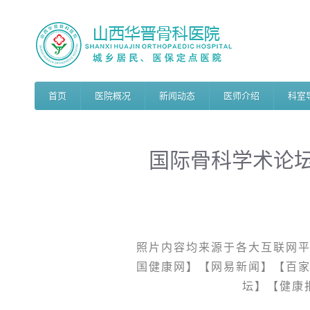
首页
医院概况
新闻动态
医师介绍
科室
国际骨科学术论
照片内容均来源于各大互联网
国健康网】【网易新闻】【百
坛】【健康报