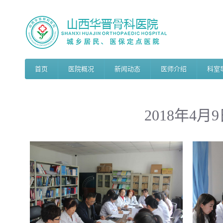
首页
医院概况
新闻动态
医师介绍
科室
2018年4