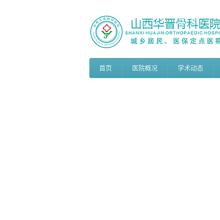
首页
医院概况
学术动态