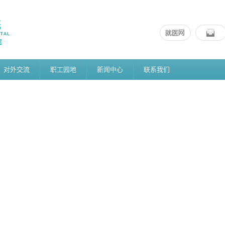
对外交流
职工园地
新闻中心
联系我们