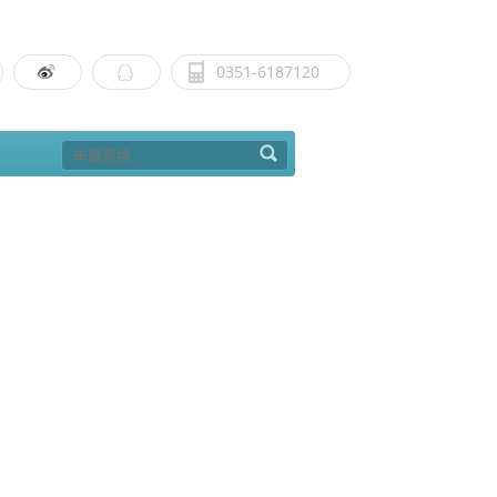
0351-6187120