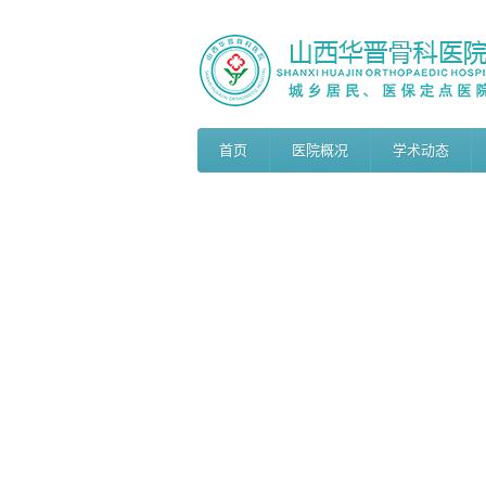
首页
医院概况
学术动态