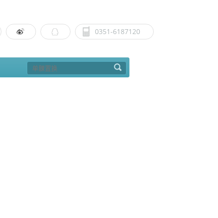
0351-6187120