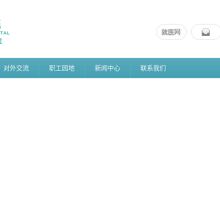
对外交流
职工园地
新闻中心
联系我们